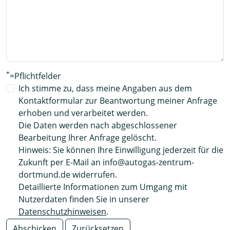
*
=Pflichtfelder
Ich stimme zu, dass meine Angaben aus dem
Kontaktformular zur Beantwortung meiner Anfrage
erhoben und verarbeitet werden.
Die Daten werden nach abgeschlossener
Bearbeitung Ihrer Anfrage gelöscht.
Hinweis: Sie können Ihre Einwilligung jederzeit für die
Zukunft per E-Mail an info@autogas-zentrum-
dortmund.de widerrufen.
Detaillierte Informationen zum Umgang mit
Nutzerdaten finden Sie in unserer
Datenschutzhinweisen
.
Abschicken
Zurücksetzen