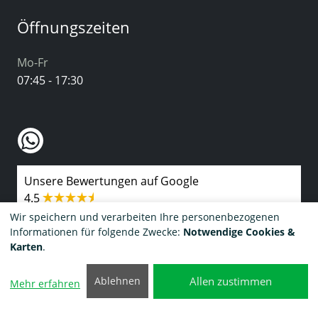
Öffnungszeiten
Mo-Fr
07:45 - 17:30
Unsere Bewertungen auf Google
4.5
basierend auf 160 Bewertungen
Wir speichern und verarbeiten Ihre personenbezogenen
seit 2017
Informationen für folgende Zwecke:
Notwendige Cookies &
Karten
.
Allen zustimmen
Ablehnen
Mehr erfahren