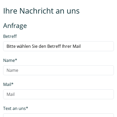
Ihre Nachricht an uns
Anfrage
Betreff
Name
*
Mail
*
Text an uns
*