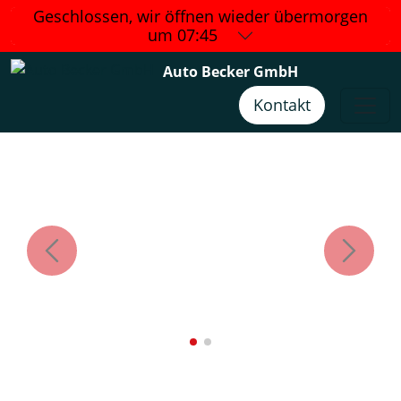
Geschlossen, wir öffnen wieder
übermorgen
um 07:45
Auto Becker GmbH
Kontakt