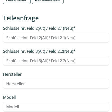
Teileanfrage
Schlüsselnr. Feld 2(Alt) / Feld 2.1(Neu)
*
Schlüsselnr. Feld 3(Alt) / Feld 2.2(Neu)
*
Hersteller
Modell