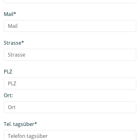
Mail
*
Strasse
*
PLZ
Ort:
Tel. tagsüber
*