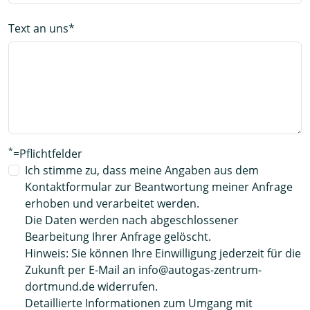
Text an uns
*
*
=Pflichtfelder
Ich stimme zu, dass meine Angaben aus dem
Kontaktformular zur Beantwortung meiner Anfrage
erhoben und verarbeitet werden.
Die Daten werden nach abgeschlossener
Bearbeitung Ihrer Anfrage gelöscht.
Hinweis: Sie können Ihre Einwilligung jederzeit für die
Zukunft per E-Mail an info@autogas-zentrum-
dortmund.de widerrufen.
Detaillierte Informationen zum Umgang mit